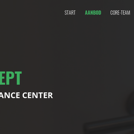
START
AANBOD
CORE-TEAM
EPT
ANCE CENTER